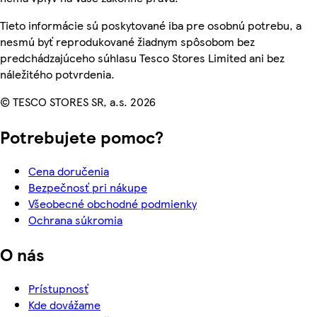
Tieto informácie sú poskytované iba pre osobnú potrebu, a
nesmú byť reprodukované žiadnym spôsobom bez
predchádzajúceho súhlasu Tesco Stores Limited ani bez
náležitého potvrdenia.
© TESCO STORES SR, a.s. 2026
Potrebujete pomoc?
Cena doručenia
Bezpečnosť pri nákupe
Všeobecné obchodné podmienky
Ochrana súkromia
O nás
Prístupnosť
Kde dovážame