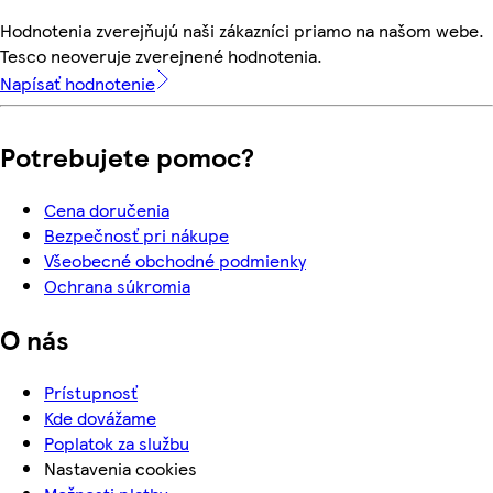
Hodnotenia zverejňujú naši zákazníci priamo na našom webe.
Tesco neoveruje zverejnené hodnotenia.
Napísať hodnotenie
Potrebujete pomoc?
Cena doručenia
Bezpečnosť pri nákupe
Všeobecné obchodné podmienky
Ochrana súkromia
O nás
Prístupnosť
Kde dovážame
Poplatok za službu
Nastavenia cookies