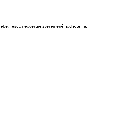
webe. Tesco neoveruje zverejnené hodnotenia.