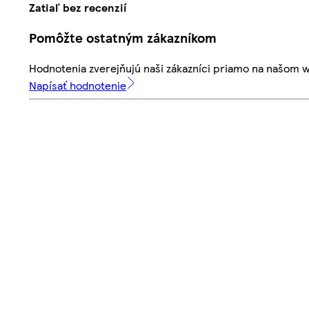
Zatiaľ bez recenzií
Pomôžte ostatným zákazníkom
Hodnotenia zverejňujú naši zákazníci priamo na našom 
Napísať hodnotenie