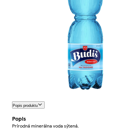
Popis produktu
Popis
Prírodná minerálna voda sýtená.