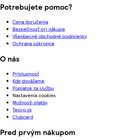
Potrebujete pomoc?
Cena doručenia
Bezpečnosť pri nákupe
Všeobecné obchodné podmienky
Ochrana súkromia
O nás
Prístupnosť
Kde dovážame
Poplatok za službu
Nastavenia cookies
Možnosti platby
Tesco.sk
Clubcard
Pred prvým nákupom