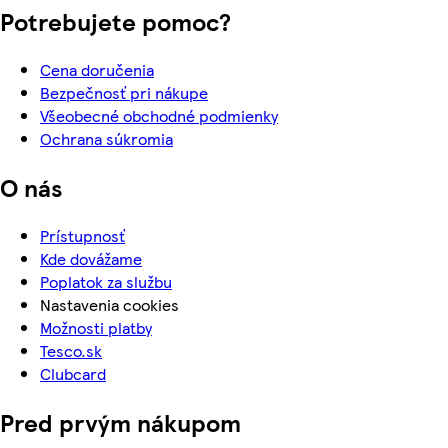
Potrebujete pomoc?
Cena doručenia
Bezpečnosť pri nákupe
Všeobecné obchodné podmienky
Ochrana súkromia
O nás
Prístupnosť
Kde dovážame
Poplatok za službu
Nastavenia cookies
Možnosti platby
Tesco.sk
Clubcard
Pred prvým nákupom