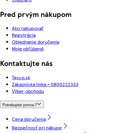
Pred prvým nákupom
Ako nakupovať
Registrácia
Objednanie doručenia
Moje obľúbené
Kontaktujte nás
Tesco.sk
Zákaznícka linka - 0800222333
Výber obchodu
Potrebujete pomoc?
Cena doručenia
Bezpečnosť pri nákupe