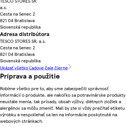
TESCO STORES SR
a.s.
Cesta na Senec 2
821 04 Bratislava
Slovenská republika
Adresa distribútora
TESCO STORES SR, a.s.
Cesta na Senec 2
821 04 Bratislava
Slovenská republika
Ukázať všetko Ľadove čaje čierne
Príprava a použitie
Robíme všetko pre to, aby sme zabezpečili správnosť
informácií o produkte, ale nakoľko sa potravinárske produkty
neustále menia, tak prísady, obsah výživy, diétnych zložiek a
alergénov sa môžu zmeniť. Mali by ste si vždy prečítať etiketu
výrobku a nespoliehať sa len na informácie poskytnuté na
webových stránkach.