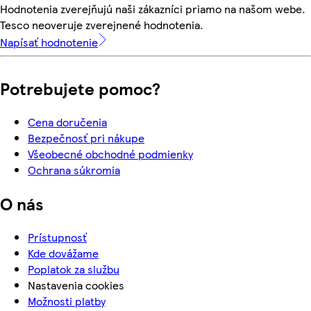
Hodnotenia zverejňujú naši zákazníci priamo na našom webe.
Tesco neoveruje zverejnené hodnotenia.
Napísať hodnotenie
Potrebujete pomoc?
Cena doručenia
Bezpečnosť pri nákupe
Všeobecné obchodné podmienky
Ochrana súkromia
O nás
Prístupnosť
Kde dovážame
Poplatok za službu
Nastavenia cookies
Možnosti platby