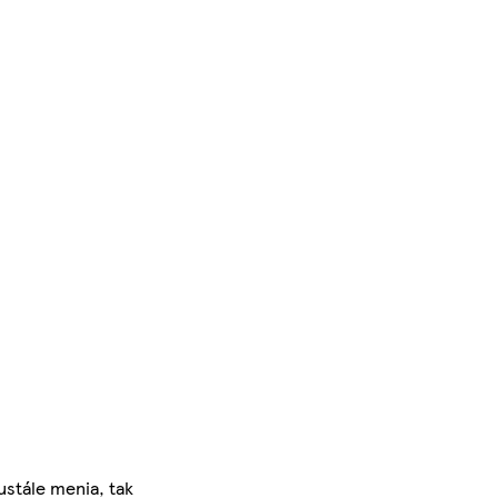
ustále menia, tak