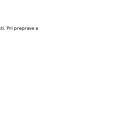
ti. Pri preprave a