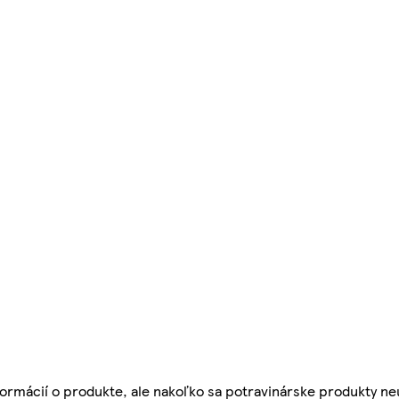
ormácií o produkte, ale nakoľko sa potravinárske produkty ne