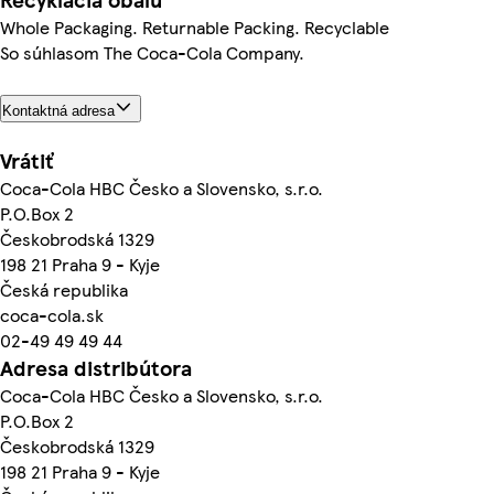
Whole Packaging. Returnable Packing. Recyclable
So súhlasom The Coca-Cola Company.
Kontaktná adresa
Vrátiť
Coca-Cola HBC Česko a Slovensko, s.r.o.
P.O.Box 2
Českobrodská 1329
198 21 Praha 9 - Kyje
Česká republika
coca-cola.sk
02-49 49 49 44
Adresa distribútora
Coca-Cola HBC Česko a Slovensko, s.r.o.
P.O.Box 2
Českobrodská 1329
198 21 Praha 9 - Kyje