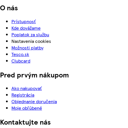
O nás
Prístupnosť
Kde dovážame
Poplatok za službu
Nastavenia cookies
Možnosti platby
Tesco.sk
Clubcard
Pred prvým nákupom
Ako nakupovať
Registrácia
Objednanie doručenia
Moje obľúbené
Kontaktujte nás