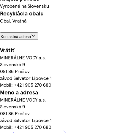
Vyrobené na Slovensku
Recyklácia obalu
Obal. Vratná
Kontaktná adresa
Vrátiť
MINERÁLNE VODY a.s.
Slovenská 9
081 86 Prešov
závod Salvator Lipovce 1
Mobil: +421 905 270 680
Meno a adresa
MINERÁLNE VODY a.s.
Slovenská 9
081 86 Prešov
závod Salvator Lipovce 1
Mobil: +421 905 270 680