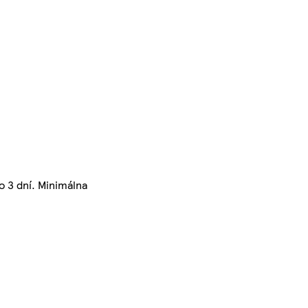
o 3 dní. Minimálna