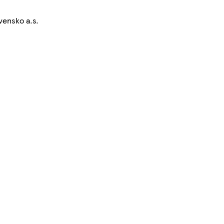
vensko a.s.