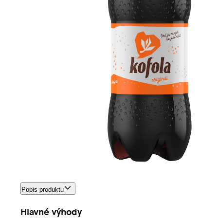
Popis produktu
Hlavné výhody