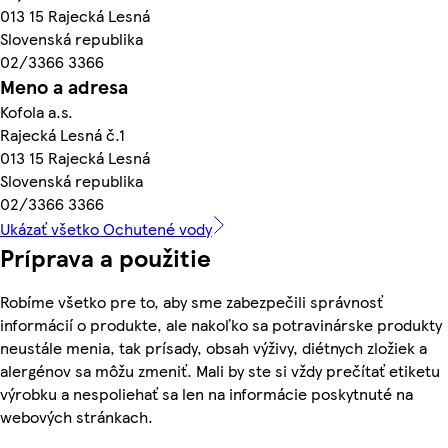
013 15 Rajecká Lesná
Slovenská republika
02/3366 3366
Meno a adresa
Kofola a.s.
Rajecká Lesná č.1
013 15 Rajecká Lesná
Slovenská republika
02/3366 3366
Ukázať všetko Ochutené vody
Príprava a použitie
Robíme všetko pre to, aby sme zabezpečili správnosť
informácií o produkte, ale nakoľko sa potravinárske produkty
neustále menia, tak prísady, obsah výživy, diétnych zložiek a
alergénov sa môžu zmeniť. Mali by ste si vždy prečítať etiketu
výrobku a nespoliehať sa len na informácie poskytnuté na
webových stránkach.