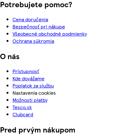
Potrebujete pomoc?
Cena doručenia
Bezpečnosť pri nákupe
Všeobecné obchodné podmienky
Ochrana súkromia
O nás
Prístupnosť
Kde dovážame
Poplatok za službu
Nastavenia cookies
Možnosti platby
Tesco.sk
Clubcard
Pred prvým nákupom