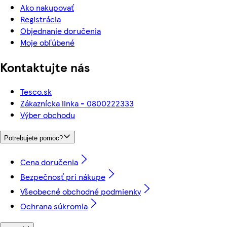
Ako nakupovať
Registrácia
Objednanie doručenia
Moje obľúbené
Kontaktujte nás
Tesco.sk
Zákaznícka linka - 0800222333
Výber obchodu
Potrebujete pomoc?
Cena doručenia
Bezpečnosť pri nákupe
Všeobecné obchodné podmienky
Ochrana súkromia