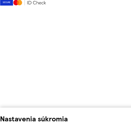
Nastavenia súkromia