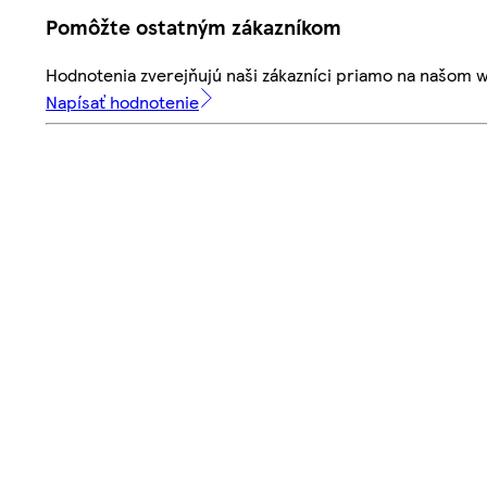
Pomôžte ostatným zákazníkom
Hodnotenia zverejňujú naši zákazníci priamo na našom 
Napísať hodnotenie