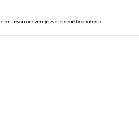
webe. Tesco neoveruje zverejnené hodnotenia.