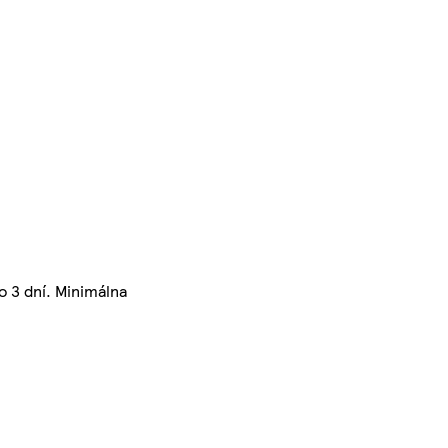
o 3 dní. Minimálna