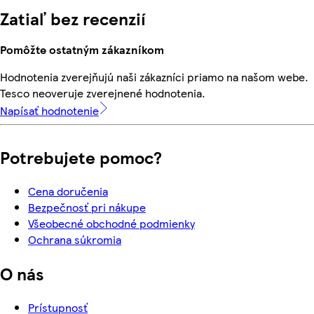
Zatiaľ bez recenzií
Pomôžte ostatným zákazníkom
Hodnotenia zverejňujú naši zákazníci priamo na našom webe.
Tesco neoveruje zverejnené hodnotenia.
Napísať hodnotenie
Potrebujete pomoc?
Cena doručenia
Bezpečnosť pri nákupe
Všeobecné obchodné podmienky
Ochrana súkromia
O nás
Prístupnosť