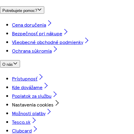
Potrebujete pomoc?
Cena doručenia
Bezpečnosť pri nákupe
Všeobecné obchodné podmienky
Ochrana súkromia
O nás
Prístupnosť
Kde dovážame
Poplatok za službu
Nastavenia cookies
Možnosti platby
Tesco.sk
Clubcard