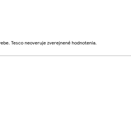
webe. Tesco neoveruje zverejnené hodnotenia.