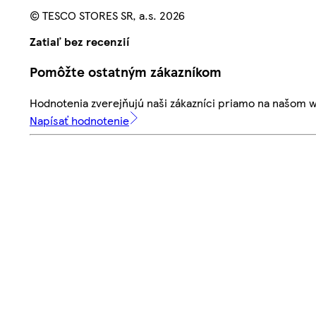
© TESCO STORES SR, a.s. 2026
Zatiaľ bez recenzií
Pomôžte ostatným zákazníkom
Hodnotenia zverejňujú naši zákazníci priamo na našom 
Napísať hodnotenie