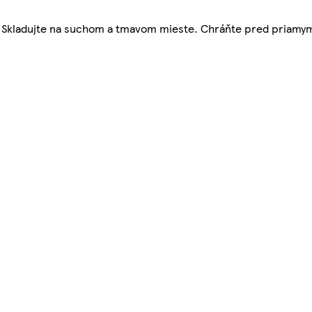
lu. Skladujte na suchom a tmavom mieste. Chráňte pred priamy