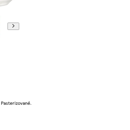
. Pasterizované.