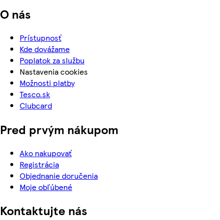
O nás
Prístupnosť
Kde dovážame
Poplatok za službu
Nastavenia cookies
Možnosti platby
Tesco.sk
Clubcard
Pred prvým nákupom
Ako nakupovať
Registrácia
Objednanie doručenia
Moje obľúbené
Kontaktujte nás