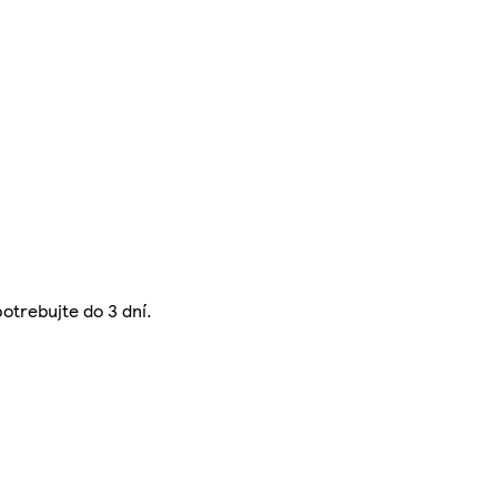
otrebujte do 3 dní.