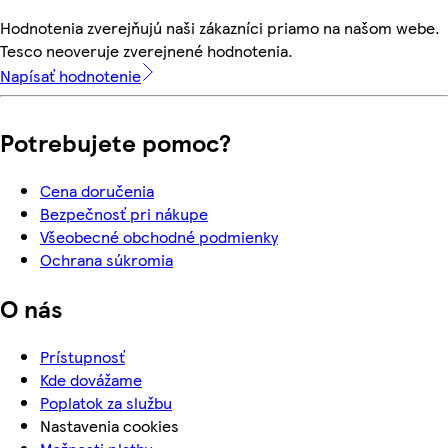
Hodnotenia zverejňujú naši zákazníci priamo na našom webe.
Tesco neoveruje zverejnené hodnotenia.
Napísať hodnotenie
Potrebujete pomoc?
Cena doručenia
Bezpečnosť pri nákupe
Všeobecné obchodné podmienky
Ochrana súkromia
O nás
Prístupnosť
Kde dovážame
Poplatok za službu
Nastavenia cookies