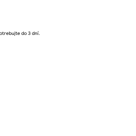
trebujte do 3 dní.