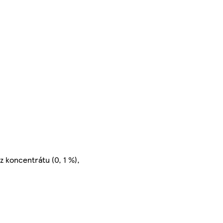
z koncentrátu (0, 1 %),