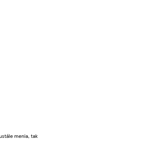
ustále menia, tak