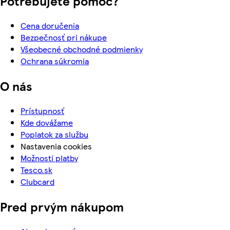
Potrebujete pomoc?
Cena doručenia
Bezpečnosť pri nákupe
Všeobecné obchodné podmienky
Ochrana súkromia
O nás
Prístupnosť
Kde dovážame
Poplatok za službu
Nastavenia cookies
Možnosti platby
Tesco.sk
Clubcard
Pred prvým nákupom