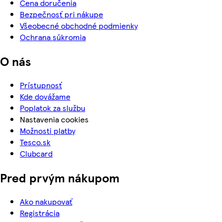
Cena doručenia
Bezpečnosť pri nákupe
Všeobecné obchodné podmienky
Ochrana súkromia
O nás
Prístupnosť
Kde dovážame
Poplatok za službu
Nastavenia cookies
Možnosti platby
Tesco.sk
Clubcard
Pred prvým nákupom
Ako nakupovať
Registrácia