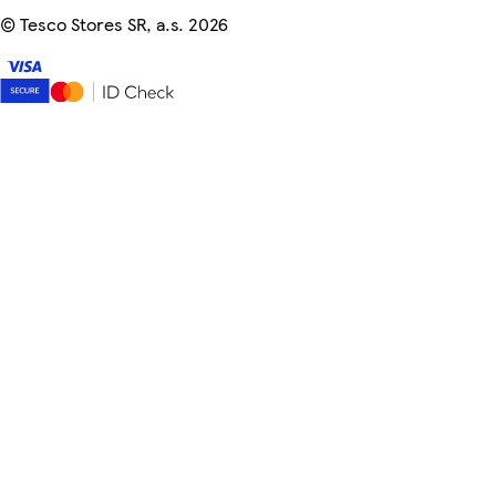
©
Tesco Stores SR, a.s. 2026