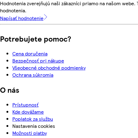
Hodnotenia zverejňujú naši zákazníci priamo na našom webe.
hodnotenia.
Napísať hodnotenie
Potrebujete pomoc?
Cena doručenia
Bezpečnosť pri nákupe
Všeobecné obchodné podmienky
Ochrana súkromia
O nás
Prístupnosť
Kde dovážame
Poplatok za službu
Nastavenia cookies
Možnosti platby