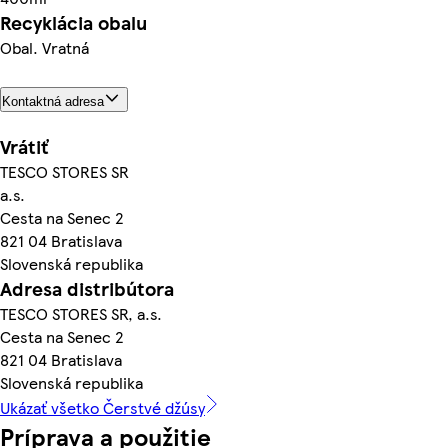
Recyklácia obalu
Obal. Vratná
Kontaktná adresa
Vrátiť
TESCO STORES SR
a.s.
Cesta na Senec 2
821 04 Bratislava
Slovenská republika
Adresa distribútora
TESCO STORES SR, a.s.
Cesta na Senec 2
821 04 Bratislava
Slovenská republika
Ukázať všetko Čerstvé džúsy
Príprava a použitie