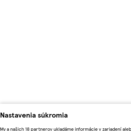
Nastavenia súkromia
My a našich 18 partnerov ukladáme informácie v zariadení ale