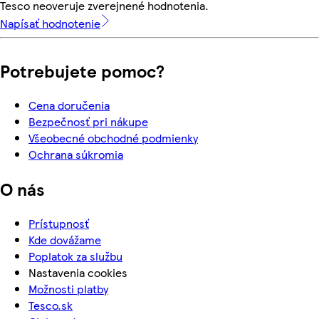
Tesco neoveruje zverejnené hodnotenia.
Napísať hodnotenie
Potrebujete pomoc?
Cena doručenia
Bezpečnosť pri nákupe
Všeobecné obchodné podmienky
Ochrana súkromia
O nás
Prístupnosť
Kde dovážame
Poplatok za službu
Nastavenia cookies
Možnosti platby
Tesco.sk