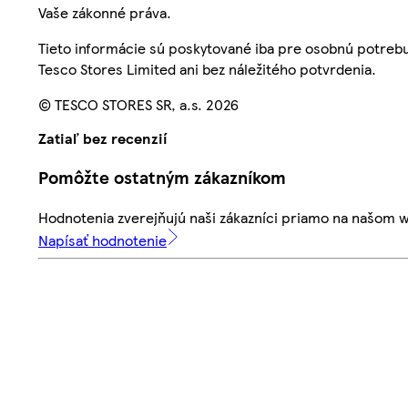
Vaše zákonné práva.
Tieto informácie sú poskytované iba pre osobnú potre
Tesco Stores Limited ani bez náležitého potvrdenia.
© TESCO STORES SR, a.s. 2026
Zatiaľ bez recenzií
Pomôžte ostatným zákazníkom
Hodnotenia zverejňujú naši zákazníci priamo na našom 
Napísať hodnotenie