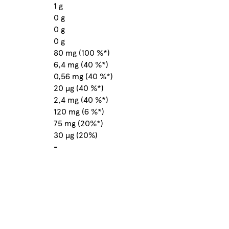
1 g
0 g
0 g
0 g
80 mg (100 %*)
6,4 mg (40 %*)
0,56 mg (40 %*)
20 µg (40 %*)
2,4 mg (40 %*)
120 mg (6 %*)
75 mg (20%*)
30 µg (20%)
-