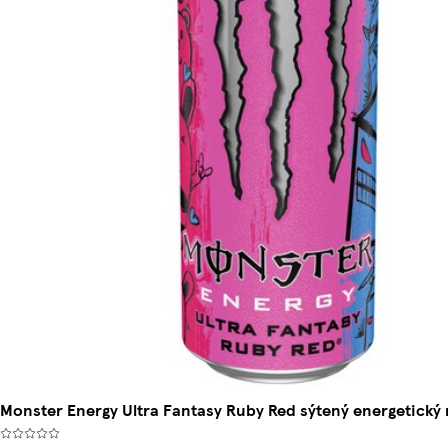
Monster Energy Ultra Fantasy Ruby Red sýtený energetický