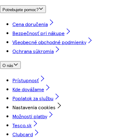
Potrebujete pomoc?
Cena doručenia
Bezpečnosť pri nákupe
Všeobecné obchodné podmienky
Ochrana súkromia
O nás
Prístupnosť
Kde dovážame
Poplatok za službu
Nastavenia cookies
Možnosti platby
Tesco.sk
Clubcard