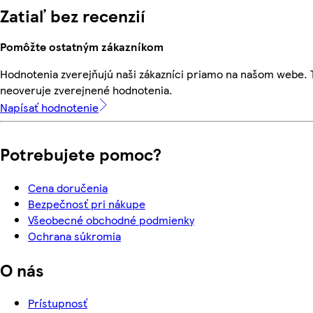
Zatiaľ bez recenzií
Pomôžte ostatným zákazníkom
Hodnotenia zverejňujú naši zákazníci priamo na našom webe.
neoveruje zverejnené hodnotenia.
Napísať hodnotenie
Potrebujete pomoc?
Cena doručenia
Bezpečnosť pri nákupe
Všeobecné obchodné podmienky
Ochrana súkromia
O nás
Prístupnosť