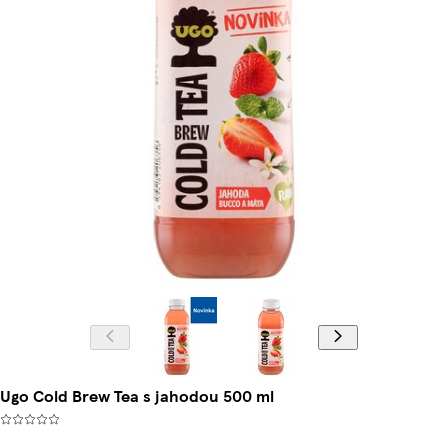
Ugo Cold Brew Tea s jahodou 500 ml