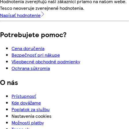
Hodnotenia zverejňujú naši zákazníci priamo na našom webe.
Tesco neoveruje zverejnené hodnotenia.
Napísať hodnotenie
Potrebujete pomoc?
Cena doručenia
Bezpečnosť pri nákupe
Všeobecné obchodné podmienky
Ochrana súkromia
O nás
Prístupnosť
Kde dovážame
Poplatok za službu
Nastavenia cookies
Možnosti platby