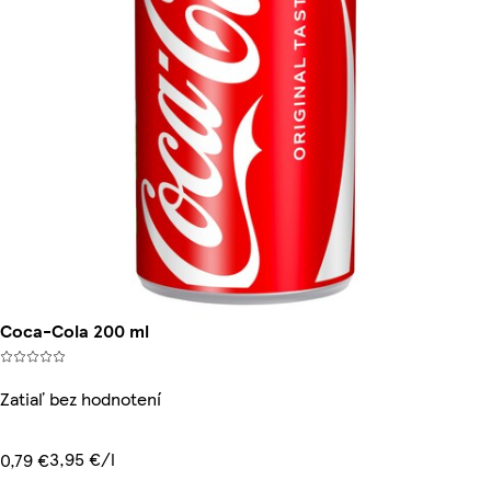
Coca-Cola 200 ml
Zatiaľ bez hodnotení
3,95 €/l
0,79 €