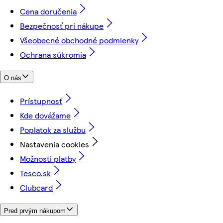
Cena doručenia
Bezpečnosť pri nákupe
Všeobecné obchodné podmienky
Ochrana súkromia
O nás
Prístupnosť
Kde dovážame
Poplatok za službu
Nastavenia cookies
Možnosti platby
Tesco.sk
Clubcard
Pred prvým nákupom