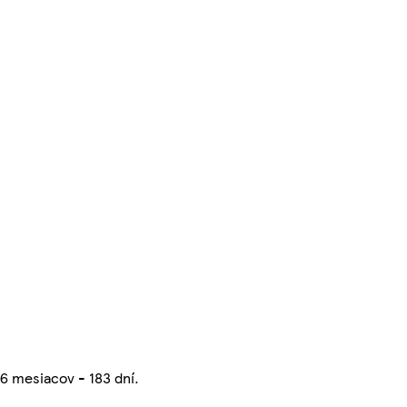
6 mesiacov - 183 dní.