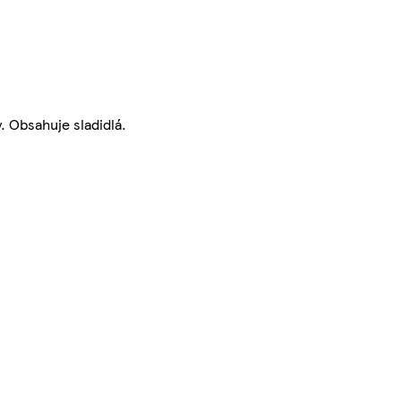
. Obsahuje sladidlá.