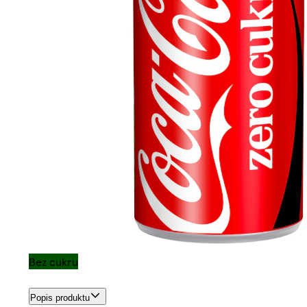
Bez cukru
Popis produktu