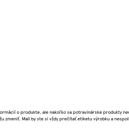
ormácií o produkte, ale nakoľko sa potravinárske produkty ne
žu zmeniť. Mali by ste si vždy prečítať etiketu výrobku a nespol