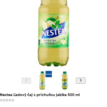
Nestea Ľadový čaj s príchuťou jablka 500 ml