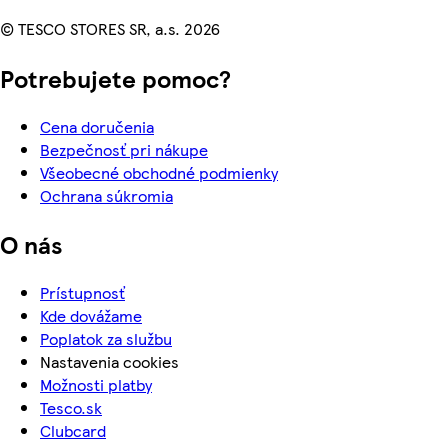
© TESCO STORES SR, a.s. 2026
Potrebujete pomoc?
Cena doručenia
Bezpečnosť pri nákupe
Všeobecné obchodné podmienky
Ochrana súkromia
O nás
Prístupnosť
Kde dovážame
Poplatok za službu
Nastavenia cookies
Možnosti platby
Tesco.sk
Clubcard