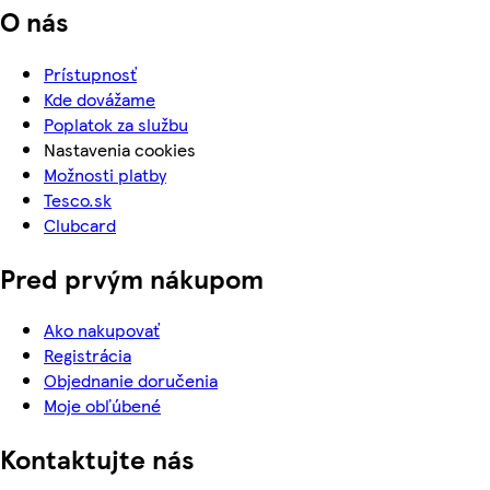
O nás
Prístupnosť
Kde dovážame
Poplatok za službu
Nastavenia cookies
Možnosti platby
Tesco.sk
Clubcard
Pred prvým nákupom
Ako nakupovať
Registrácia
Objednanie doručenia
Moje obľúbené
Kontaktujte nás