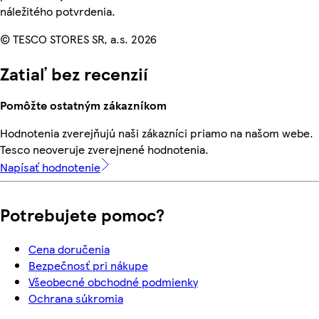
náležitého potvrdenia.
© TESCO STORES SR, a.s. 2026
Zatiaľ bez recenzií
Pomôžte ostatným zákazníkom
Hodnotenia zverejňujú naši zákazníci priamo na našom webe.
Tesco neoveruje zverejnené hodnotenia.
Napísať hodnotenie
Potrebujete pomoc?
Cena doručenia
Bezpečnosť pri nákupe
Všeobecné obchodné podmienky
Ochrana súkromia