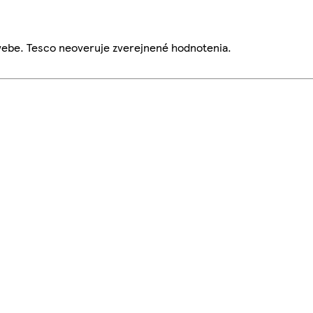
webe. Tesco neoveruje zverejnené hodnotenia.