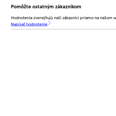
Pomôžte ostatným zákazníkom
Hodnotenia zverejňujú naši zákazníci priamo na našom 
Napísať hodnotenie