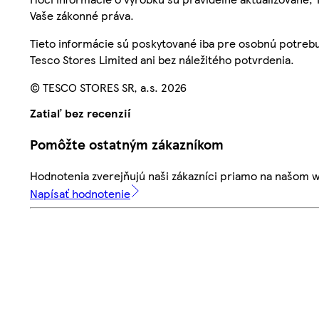
Vaše zákonné práva.
Tieto informácie sú poskytované iba pre osobnú potre
Tesco Stores Limited ani bez náležitého potvrdenia.
© TESCO STORES SR, a.s. 2026
Zatiaľ bez recenzií
Pomôžte ostatným zákazníkom
Hodnotenia zverejňujú naši zákazníci priamo na našom 
Napísať hodnotenie