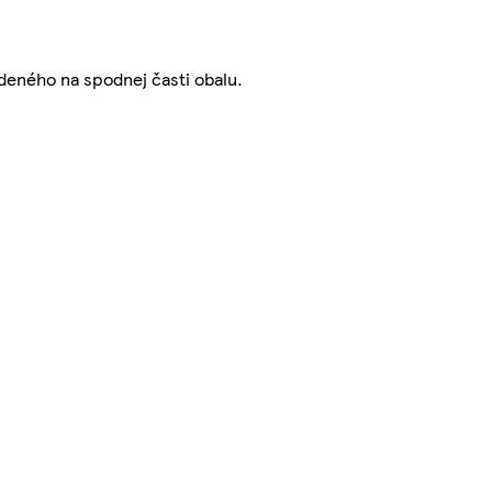
deného na spodnej časti obalu.