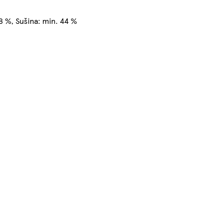
8 %, Sušina: min. 44 %