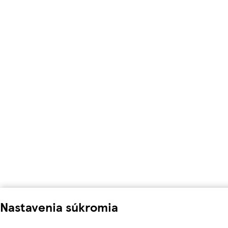
Nastavenia súkromia