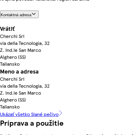
Kontaktná adresa
Vrátiť
Cherchi Srl
via della Tecnologia, 32
Z. Ind.le San Marco
Alghero (SS)
Taliansko
Meno a adresa
Cherchi Srl
via della Tecnologia, 32
Z. Ind.le San Marco
Alghero (SS)
Taliansko
Ukázať všetko Slané pečivo
Príprava a použitie