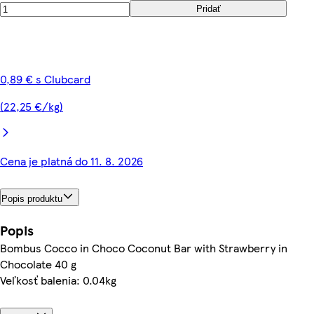
Pridať
0,89 € s Clubcard
(22,25 €/kg)
Cena je platná do 11. 8. 2026
Popis produktu
Popis
Bombus Cocco in Choco Coconut Bar with Strawberry in
Chocolate 40 g
Veľkosť balenia: 0.04kg