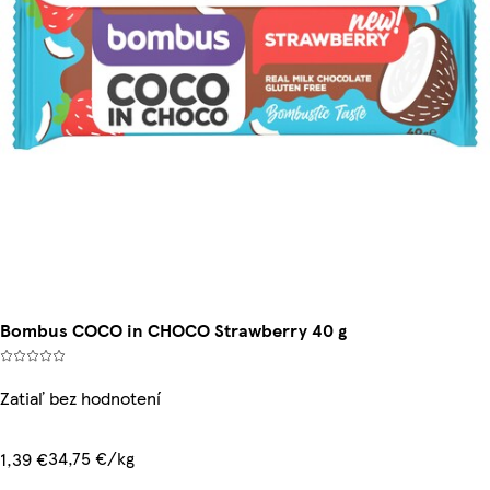
Bombus COCO in CHOCO Strawberry 40 g
Zatiaľ bez hodnotení
34,75 €/kg
1,39 €