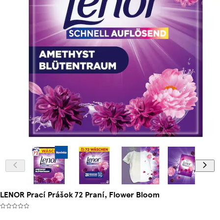
LENOR Prací Prášok 72 Praní, Flower Bloom