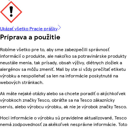
Ukázať všetko Pracie prášky
Príprava a použitie
Robíme všetko pre to, aby sme zabezpečili správnosť
informácií o produkte, ale nakoľko sa potravinárske produkty
neustále menia, tak prísady, obsah výživy, diétnych zložiek a
alergénov sa môžu zmeniť. Mali by ste si vždy prečítať etiketu
výrobku a nespoliehať sa len na informácie poskytnuté na
webových stránkach.
Ak máte nejaké otázky alebo sa chcete poradiť o akýchkoľvek
výrobkoch značky Tesco, obráťte sa na Tesco zákaznícky
servis, alebo výrobcu výrobku, ak nie je výrobok značky Tesco.
Hoci informácie o výrobku sú pravidelne aktualizované, Tesco
nemá zodpovednosť za akékoľvek nesprávne informácie. Toto