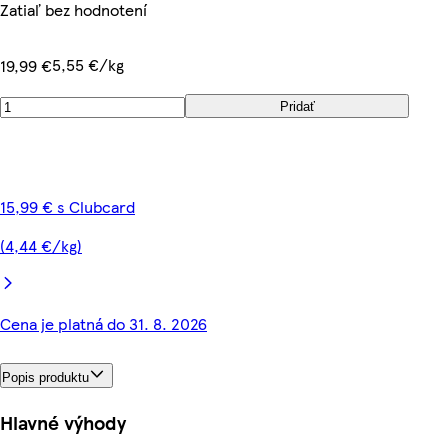
Zatiaľ bez hodnotení
5,55 €/kg
19,99 €
Pridať
15,99 € s Clubcard
(4,44 €/kg)
Cena je platná do 31. 8. 2026
Popis produktu
Hlavné výhody