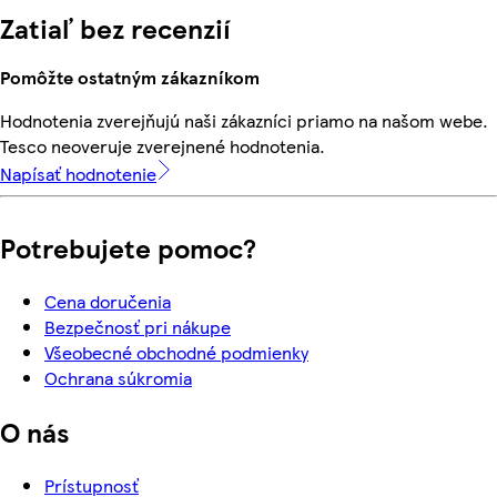
Zatiaľ bez recenzií
Pomôžte ostatným zákazníkom
Hodnotenia zverejňujú naši zákazníci priamo na našom webe.
Tesco neoveruje zverejnené hodnotenia.
Napísať hodnotenie
Potrebujete pomoc?
Cena doručenia
Bezpečnosť pri nákupe
Všeobecné obchodné podmienky
Ochrana súkromia
O nás
Prístupnosť