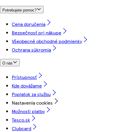
Potrebujete pomoc?
Cena doručenia
Bezpečnosť pri nákupe
Všeobecné obchodné podmienky
Ochrana súkromia
O nás
Prístupnosť
Kde dovážame
Poplatok za službu
Nastavenia cookies
Možnosti platby
Tesco.sk
Clubcard