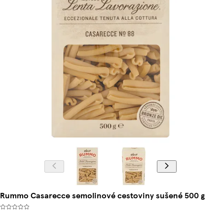
Rummo Casarecce semolinové cestoviny sušené 500 g