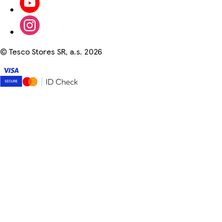
©
Tesco Stores SR, a.s. 2026