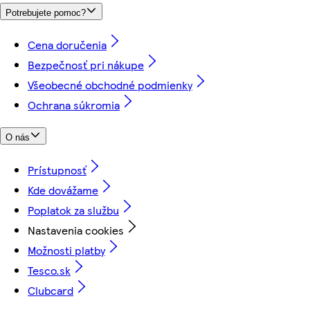
Potrebujete pomoc?
Cena doručenia
Bezpečnosť pri nákupe
Všeobecné obchodné podmienky
Ochrana súkromia
O nás
Prístupnosť
Kde dovážame
Poplatok za službu
Nastavenia cookies
Možnosti platby
Tesco.sk
Clubcard