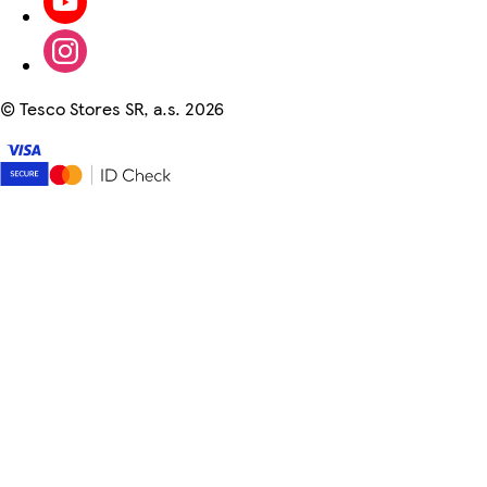
©
Tesco Stores SR, a.s. 2026