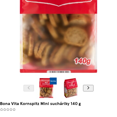
Bona Vita Kornspitz Mini sucháriky 140 g