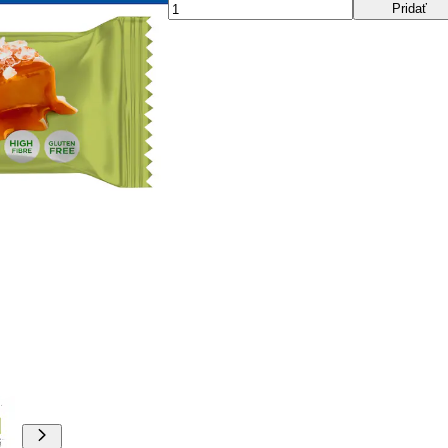
Pridať