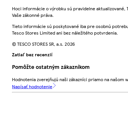
Hoci informácie o výrobku sú pravidelne aktualizované
Vaše zákonné práva.
Tieto informácie sú poskytované iba pre osobnú potre
Tesco Stores Limited ani bez náležitého potvrdenia.
© TESCO STORES SR, a.s. 2026
Zatiaľ bez recenzií
Pomôžte ostatným zákazníkom
Hodnotenia zverejňujú naši zákazníci priamo na našom 
Napísať hodnotenie