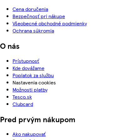
Cena doručenia
Bezpečnosť pri nákupe
Všeobecné obchodné podmienky
Ochrana súkromia
O nás
Prístupnosť
Kde dovážame
Poplatok za službu
Nastavenia cookies
Možnosti platby
Tesco.sk
Clubcard
Pred prvým nákupom
Ako nakupovať