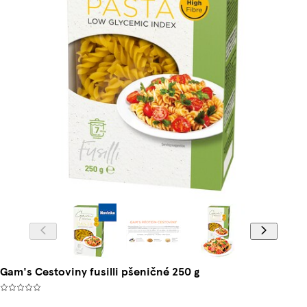
Gam's Cestoviny fusilli pšeničné 250 g