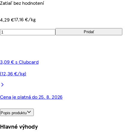
Zatiaľ bez hodnotení
17,16 €/kg
4,29 €
Pridať
3,09 € s Clubcard
(12,36 €/kg)
Cena je platná do 25. 8. 2026
Popis produktu
Hlavné výhody