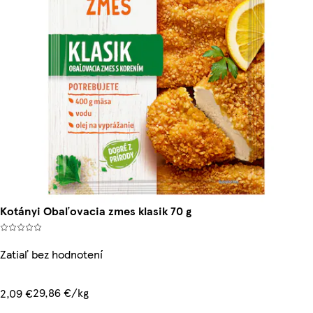
Kotányi Obaľovacia zmes klasik 70 g
Zatiaľ bez hodnotení
29,86 €/kg
2,09 €