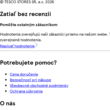
© TESCO STORES SR, a.s. 2026
Zatiaľ bez recenzií
Pomôžte ostatným zákazníkom
Hodnotenia zverejňujú naši zákazníci priamo na našom webe.
zverejnené hodnotenia.
Napísať hodnotenie
Potrebujete pomoc?
Cena doručenia
Bezpečnosť pri nákupe
Všeobecné obchodné podmienky
Ochrana súkromia
O nás