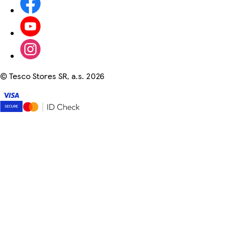
©
Tesco Stores SR, a.s. 2026