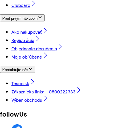
Clubcard
Pred prvým nákupom
Ako nakupovať
Registrácia
Objednanie doručenia
Moje obľúbené
Kontaktujte nás
Tesco.sk
Zákaznícka linka - 0800222333
Výber obchodu
followUs