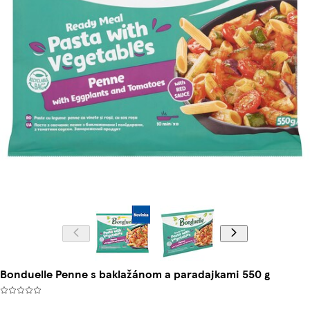
Bonduelle Penne s baklažánom a paradajkami 550 g