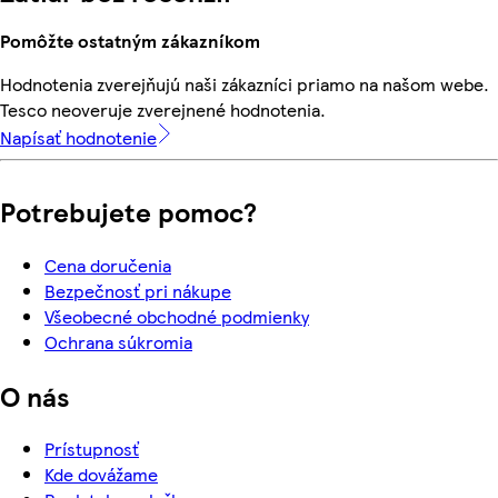
Pomôžte ostatným zákazníkom
Hodnotenia zverejňujú naši zákazníci priamo na našom webe.
Tesco neoveruje zverejnené hodnotenia.
Napísať hodnotenie
Potrebujete pomoc?
Cena doručenia
Bezpečnosť pri nákupe
Všeobecné obchodné podmienky
Ochrana súkromia
O nás
Prístupnosť
Kde dovážame