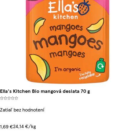
Ella's Kitchen Bio mangová desiata 70 g
Zatiaľ bez hodnotení
24,14 €/kg
1,69 €