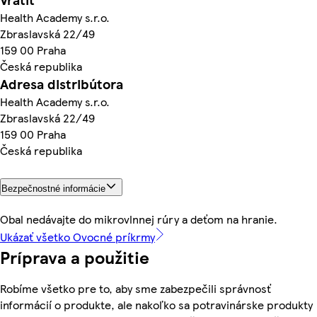
Health Academy s.r.o.
Zbraslavská 22/49
159 00 Praha
Česká republika
Adresa distribútora
Health Academy s.r.o.
Zbraslavská 22/49
159 00 Praha
Česká republika
Bezpečnostné informácie
Obal nedávajte do mikrovlnnej rúry a deťom na hranie.
Ukázať všetko Ovocné príkrmy
Príprava a použitie
Robíme všetko pre to, aby sme zabezpečili správnosť
informácií o produkte, ale nakoľko sa potravinárske produkty