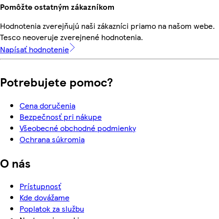
Pomôžte ostatným zákazníkom
Hodnotenia zverejňujú naši zákazníci priamo na našom webe.
Tesco neoveruje zverejnené hodnotenia.
Napísať hodnotenie
Potrebujete pomoc?
Cena doručenia
Bezpečnosť pri nákupe
Všeobecné obchodné podmienky
Ochrana súkromia
O nás
Prístupnosť
Kde dovážame
Poplatok za službu