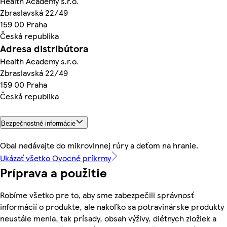
Health Academy s.r.o.
Zbraslavská 22/49
159 00 Praha
Česká republika
Adresa distribútora
Health Academy s.r.o.
Zbraslavská 22/49
159 00 Praha
Česká republika
Bezpečnostné informácie
Obal nedávajte do mikrovlnnej rúry a deťom na hranie.
Ukázať všetko Ovocné príkrmy
Príprava a použitie
Robíme všetko pre to, aby sme zabezpečili správnosť
informácií o produkte, ale nakoľko sa potravinárske produkty
neustále menia, tak prísady, obsah výživy, diétnych zložiek a